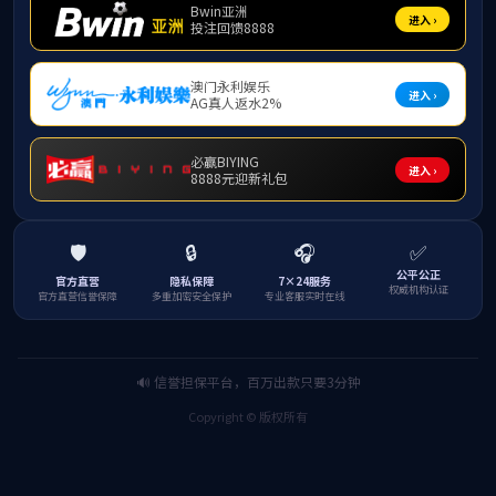
最新动态
1
淮河干流峡山口～涡河口段行洪区调整
和建设工程施工准备工程临时用地组卷
2
《365上市公司官网十五五发展规划》
报批项目谈判公告
及《淮南市绿色食品产业建设专项产业
3
《365上市公司官网十五五发展规划》
规划》 比 选 结 果 公 告
及 《淮南市绿色食品产业建设专项产
4
“橘生南”常温牛肉汤荣获“淮南市第二
业规划》 比 选 函
届特色伴手礼”称号
5
关于遴选365上市公司官网法律顾问的
公告
6
国企担当护校园 政企协同筑食安 淮南
校园餐食材监管对接交流会成功举办
7
实业公司与潘集镇政府签订农业生产土
地流转合作协议
8
数字化赋能“淮畔良品”高质量发展
9
淮粮实业公司调研资金安全管理工作