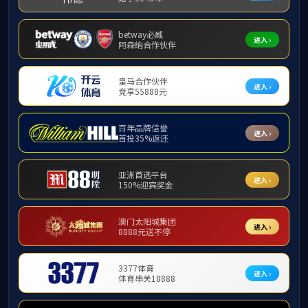
网站首页
>
党建之窗
>
党风廉政
> 详情
栏目
党建工作
学习教育
6月6
职工之家
公司开展集
党风廉政