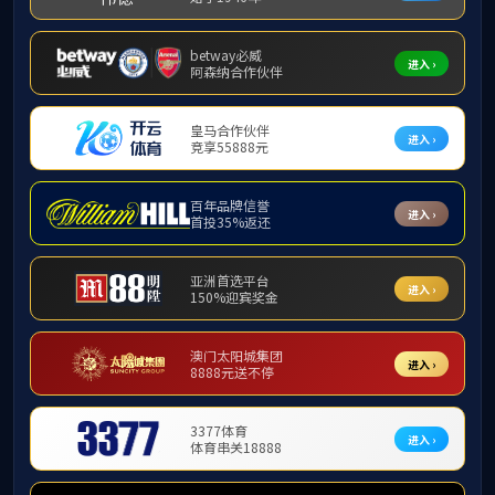
网站首页
>
新闻动态
>
淮粮新闻
> 详情
栏目
淮粮新闻
行业资讯
202
政策法规
台建设及投
支持。
信息公开