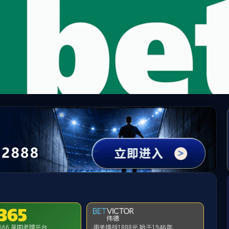
365英国上市公司(集团)官方网站-Global platform
集团首页
集团概况
新闻动态
主营