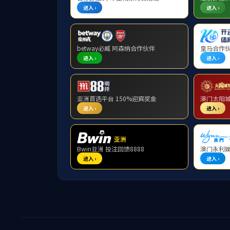
网站首页
>
党建之窗
>
职工之家
> 详情
栏目
党建工作
学习教育
为庆祝中
职工之家
淮粮集
党风廉政