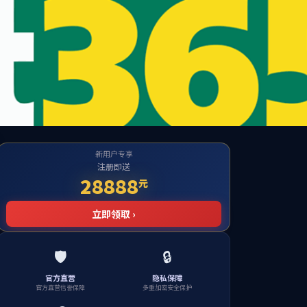
业务
党建之窗
通知公告
联系我们