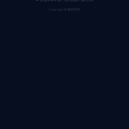
2023年1
目
录
章
总则
章
耕地保护
章
粮食生产
章
粮食储备
章
粮食流通
章
粮食加工
章
粮食应急
章
粮食节约
章
监督管理