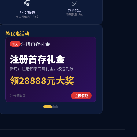
行业资讯
政策法规
信息公开
通知公告
全保障法
管理员 阅读：
0
次
第十四届全国人民代表大会常务委员会第七次会
施行。
主席 习近平