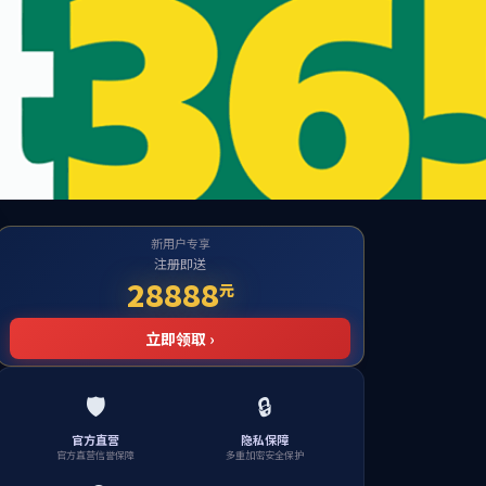
业务
党建之窗
通知公告
联系我们