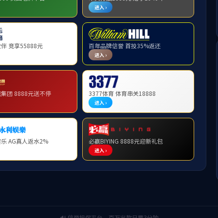
储备公司组织开展“送温暖
发布时间：2025-02-06 作者：
之际，储备公司党支部、工会组织开展“送温暖”慰问活
和慰问金。
一行与困难职工、困难党员亲切交谈，了解他们的生活状