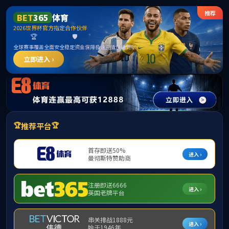
新闻动态
NEWS CENTER