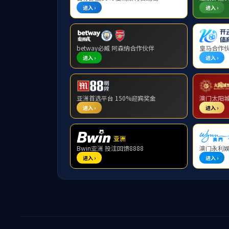
网站首页
>
党建之窗
>
职工之家
> 详情
栏目
党建工作
学习教育
3月
职工之家
淮南淮
在淮
党风廉政
播电视