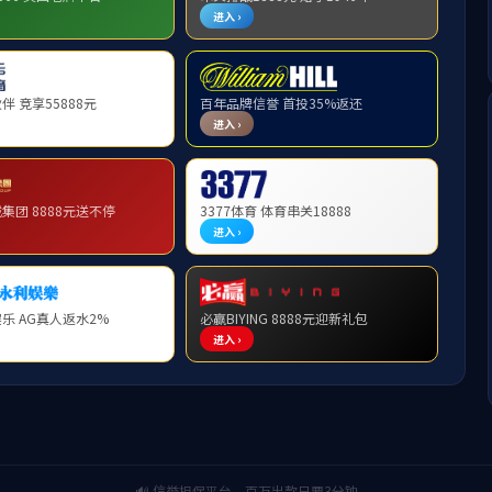
“巾帼风采，魅力绽放”——淮粮集团开展“
发布时间：2025-03-10 作者：
7日下午，在“三八”国际劳动妇女节来临之际，为弘扬时
南控股（集团）有限公司工会组织集团公司女职工参观九
粮集团党委委员、工会主席李莉莉带领下，集团公司女职
剧《六姊妹》的取景地。这里有青砖灰瓦的民国建筑、沧