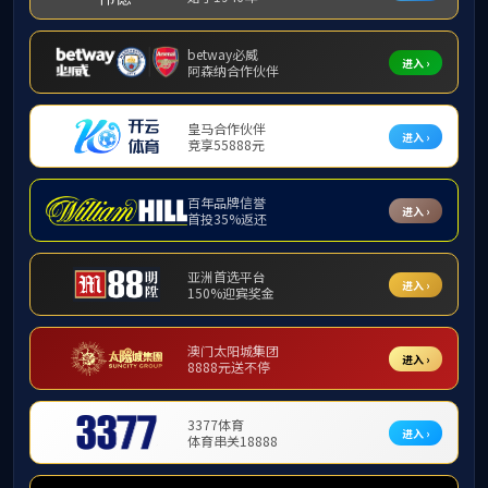
网站首页
>
新闻动态
>
淮粮新闻
> 详情
栏目
淮粮新闻
行业资讯
３月
政策法规
工程建设工
集团副总经
信息公开
张群