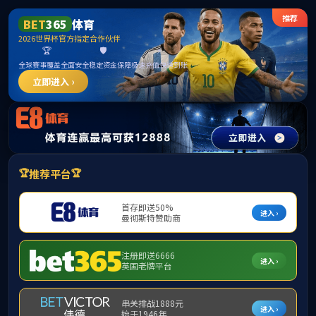
新闻动态
NEWS CENTER