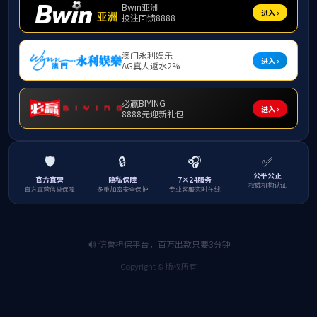
通知公告
介绍通辽市
势，并推介
最新动态
1
省水利厅党组书记、厅长张群波来淮调
研淮河干流 峡山口至涡河口段行洪区
2
喜获表彰再奋进 扎根高新创佳绩——
调整和建设工程建设工作
实业公司荣获“2025年度淮南高新区商
3
集团公司带队赴通辽市开展异地肉牛
贸领域十佳企业”称号
养殖项目场地尽职调查
4
淮南牛肉汤高品质肉牛供应基地牧场经
营物料供应商库采购项目（三包、四
5
节后复工复产，安全检查先行
包，二次）入围结果公告
6
淮南牛肉汤高品质肉牛供应基地项目召
开工程复工安全调度会
7
裕农公司开展春节前安全生产全覆盖检
查